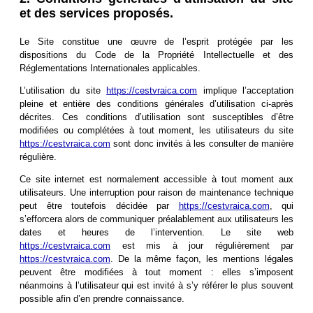
et des services proposés.
Le Site constitue une œuvre de l’esprit protégée par les
dispositions du Code de la Propriété Intellectuelle et des
Réglementations Internationales applicables.
L’utilisation du site
https://cestvraica.com
implique l’acceptation
pleine et entière des conditions générales d’utilisation ci-après
décrites. Ces conditions d’utilisation sont susceptibles d’être
modifiées ou complétées à tout moment, les utilisateurs du site
https://cestvraica.com
sont donc invités à les consulter de manière
régulière.
Ce site internet est normalement accessible à tout moment aux
utilisateurs. Une interruption pour raison de maintenance technique
peut être toutefois décidée par
https://cestvraica.com
, qui
s’efforcera alors de communiquer préalablement aux utilisateurs les
dates et heures de l’intervention. Le site web
https://cestvraica.com
est mis à jour régulièrement par
https://cestvraica.com
. De la même façon, les mentions légales
peuvent être modifiées à tout moment : elles s’imposent
néanmoins à l’utilisateur qui est invité à s’y référer le plus souvent
possible afin d’en prendre connaissance.