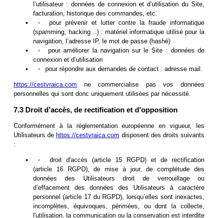
l’utilisateur : données de connexion et d’utilisation du Site,
facturation, historique des commandes, etc.
pour prévenir et lutter contre la fraude informatique
(spamming, hacking…) : matériel informatique utilisé pour la
navigation, l’adresse IP, le mot de passe (hashé)
pour améliorer la navigation sur le Site : données de
connexion et d’utilisation
pour répondre aux demandes de contact : adresse mail.
https://cestvraica.com
ne commercialise pas vos données
personnelles qui sont donc uniquement utilisées par nécessité.
7.3 Droit d’accès, de rectification et d’opposition
Conformément à la réglementation européenne en vigueur, les
Utilisateurs de
https://cestvraica.com
disposent des droits suivants
:
droit d'accès (article 15 RGPD) et de rectification
(article 16 RGPD), de mise à jour, de complétude des
données des Utilisateurs droit de verrouillage ou
d’effacement des données des Utilisateurs à caractère
personnel (article 17 du RGPD), lorsqu’elles sont inexactes,
incomplètes, équivoques, périmées, ou dont la collecte,
l'utilisation, la communication ou la conservation est interdite