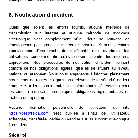
8. Notification d’incident
Quels que soient les efforts fournis, aucune méthode de
transmission sur Internet et aucune méthode de stockage
électronique n'est complètement sûre. Nous ne pouvons en
conséquence pas garantir une sécurité absolue. Si nous prenions
connaissance d'une brèche de la sécurité, nous avertirions les
utilisateurs concernés afin qu'ils puissent prendre les mesures
appropriées. Nos procédures de notification d’incident tiennent
compte de nos obligations légales, qu'elles se situent au niveau
national ou européen. Nous nous engageons à informer pleinement
nos clients de toutes les questions relevant de la sécurité de leur
compte et à leur fournir toutes les informations nécessaires pour
les aider à respecter leurs propres obligations réglementaires en
matière de reporting.
Aucune information personnelle de l'utilisateur du site
https://cestvraica.com
n'est publiée à l'insu de l'utilisateur,
échangée, transférée, cédée ou vendue sur un support quelconque
à des tiers.
Sécurité