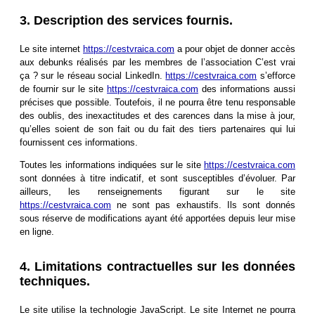
3. Description des services fournis.
Le site internet
https://cestvraica.com
a pour objet de donner accès
aux debunks réalisés par les membres de l’association C’est vrai
ça ? sur le réseau social LinkedIn.
https://cestvraica.com
s’efforce
de fournir sur le site
https://cestvraica.com
des informations aussi
précises que possible. Toutefois, il ne pourra être tenu responsable
des oublis, des inexactitudes et des carences dans la mise à jour,
qu’elles soient de son fait ou du fait des tiers partenaires qui lui
fournissent ces informations.
Toutes les informations indiquées sur le site
https://cestvraica.com
sont données à titre indicatif, et sont susceptibles d’évoluer. Par
ailleurs, les renseignements figurant sur le site
https://cestvraica.com
ne sont pas exhaustifs. Ils sont donnés
sous réserve de modifications ayant été apportées depuis leur mise
en ligne.
4. Limitations contractuelles sur les données
techniques.
Le site utilise la technologie JavaScript. Le site Internet ne pourra