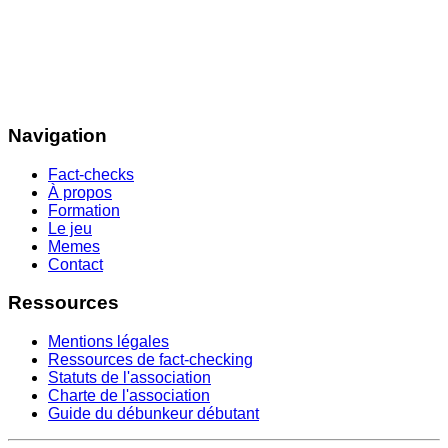
Navigation
Fact-checks
À propos
Formation
Le jeu
Memes
Contact
Ressources
Mentions légales
Ressources de fact-checking
Statuts de l'association
Charte de l'association
Guide du débunkeur débutant