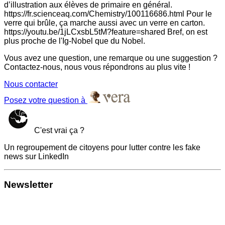
d’illustration aux élèves de primaire en général.
https://fr.scienceaq.com/Chemistry/100116686.html Pour le
verre qui brûle, ça marche aussi avec un verre en carton.
https://youtu.be/1jLCxsbL5tM?feature=shared Bref, on est
plus proche de l'Ig-Nobel que du Nobel.
Vous avez une question, une remarque ou une suggestion ?
Contactez-nous, nous vous répondrons au plus vite !
Nous contacter
Posez votre question à
C'est vrai ça ?
Un regroupement de citoyens pour lutter contre les fake
news sur LinkedIn
Newsletter