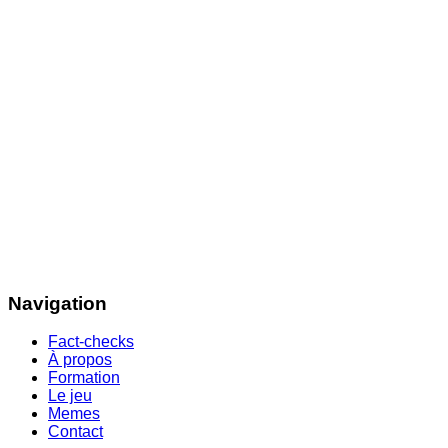
Navigation
Fact-checks
À propos
Formation
Le jeu
Memes
Contact