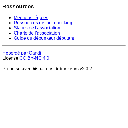
Ressources
Mentions légales
Ressources de fact-checking
Statuts de l'association
Charte de l'association
Guide du débunkeur débutant
Hébergé par Gandi
License
CC BY-NC 4.0
Propulsé avec ❤️ par nos debunkeurs
v2.3.2