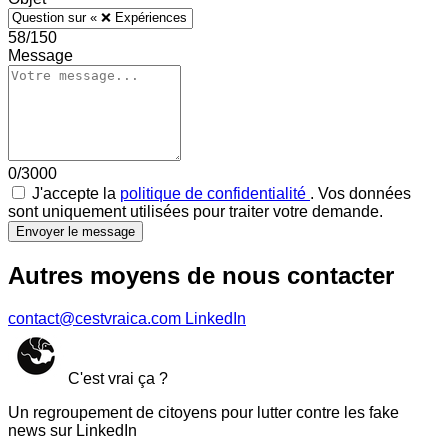
58/150
Message
0/3000
J'accepte la
politique de confidentialité
. Vos données
sont uniquement utilisées pour traiter votre demande.
Envoyer le message
Autres moyens de nous contacter
contact@cestvraica.com
LinkedIn
C'est vrai ça ?
Un regroupement de citoyens pour lutter contre les fake
news sur LinkedIn