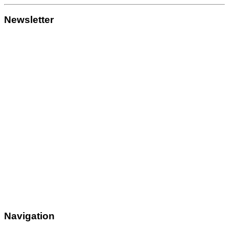
Newsletter
Navigation