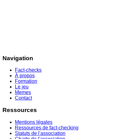
Navigation
Fact-checks
À propos
Formation
Le jeu
Memes
Contact
Ressources
Mentions légales
Ressources de fact-checking
Statuts de l'association
Charte de l'association