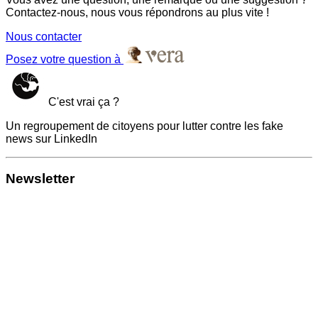
Contactez-nous, nous vous répondrons au plus vite !
Nous contacter
Posez votre question à
C'est vrai ça ?
Un regroupement de citoyens pour lutter contre les fake
news sur LinkedIn
Newsletter