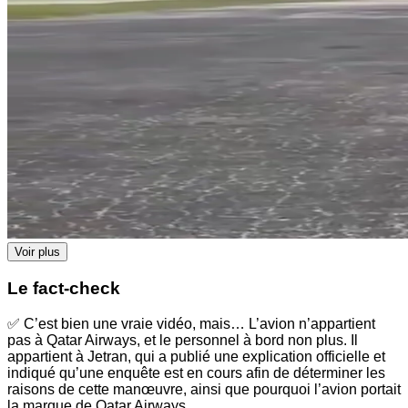
Voir plus
Le fact-check
✅ C’est bien une vraie vidéo, mais… L’avion n’appartient
pas à Qatar Airways, et le personnel à bord non plus. Il
appartient à Jetran, qui a publié une explication officielle et
indiqué qu’une enquête est en cours afin de déterminer les
raisons de cette manœuvre, ainsi que pourquoi l’avion portait
la marque de Qatar Airways.