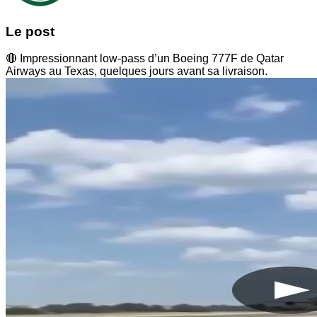
Le post
🔴 Impressionnant low-pass d’un Boeing 777F de Qatar
Airways au Texas, quelques jours avant sa livraison.