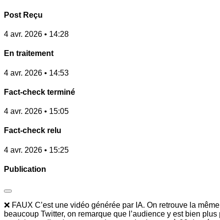
Post Reçu
4 avr. 2026 • 14:28
En traitement
4 avr. 2026 • 14:53
Fact-check terminé
4 avr. 2026 • 15:05
Fact-check relu
4 avr. 2026 • 15:25
Publication
❌ FAUX C’est une vidéo générée par IA. On retrouve la même v
beaucoup Twitter, on remarque que l’audience y est bien plus 