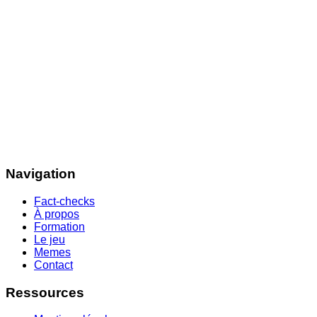
Navigation
Fact-checks
À propos
Formation
Le jeu
Memes
Contact
Ressources