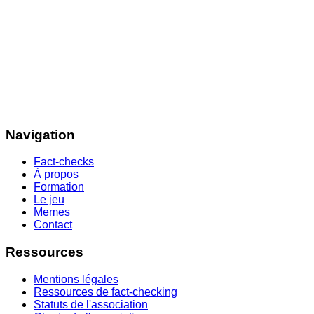
Navigation
Fact-checks
À propos
Formation
Le jeu
Memes
Contact
Ressources
Mentions légales
Ressources de fact-checking
Statuts de l'association