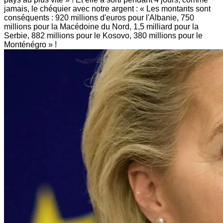
jamais, le chéquier avec notre argent : « Les montants sont
conséquents : 920 millions d'euros pour l'Albanie, 750
millions pour la Macédoine du Nord, 1,5 milliard pour la
Serbie, 882 millions pour le Kosovo, 380 millions pour le
Monténégro » !