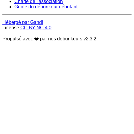
Charte de l'association
Guide du débunkeur débutant
Hébergé par Gandi
License
CC BY-NC 4.0
Propulsé avec ❤️ par nos debunkeurs
v2.3.2