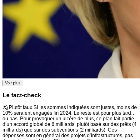
Voir plus
Le fact-check
🤔 Plutôt faux Si les sommes indiquées sont justes, moins de
10% seraient engagés fin 2024. Le reste est pour plus tard…
ou pas. Pour provoquer un ulcère de plus, ce plan fait partie
d’un accord global de 6 milliards, plutôt basé sur des prêts (4
milliards) que sur des subventions (2 milliards). Ces
dépenses sont en général des projets d’infrastructures, pas