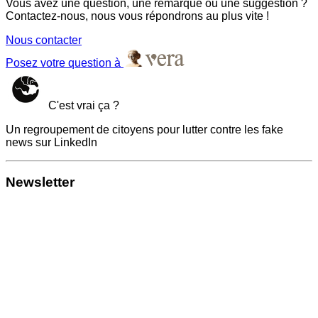
Vous avez une question, une remarque ou une suggestion ?
Contactez-nous, nous vous répondrons au plus vite !
Nous contacter
Posez votre question à
C'est vrai ça ?
Un regroupement de citoyens pour lutter contre les fake
news sur LinkedIn
Newsletter