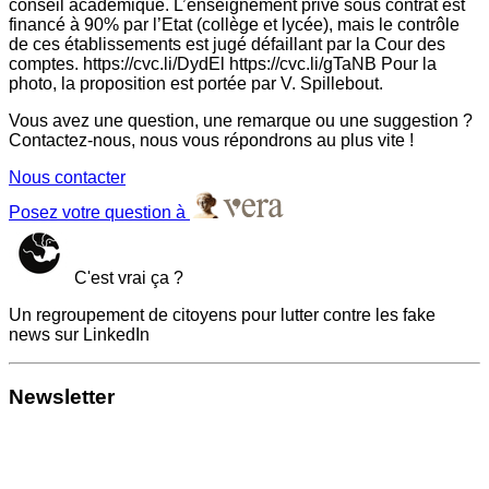
conseil académique. L’enseignement privé sous contrat est
financé à 90% par l’Etat (collège et lycée), mais le contrôle
de ces établissements est jugé défaillant par la Cour des
comptes. https://cvc.li/DydEl https://cvc.li/gTaNB Pour la
photo, la proposition est portée par V. Spillebout.
Vous avez une question, une remarque ou une suggestion ?
Contactez-nous, nous vous répondrons au plus vite !
Nous contacter
Posez votre question à
C'est vrai ça ?
Un regroupement de citoyens pour lutter contre les fake
news sur LinkedIn
Newsletter