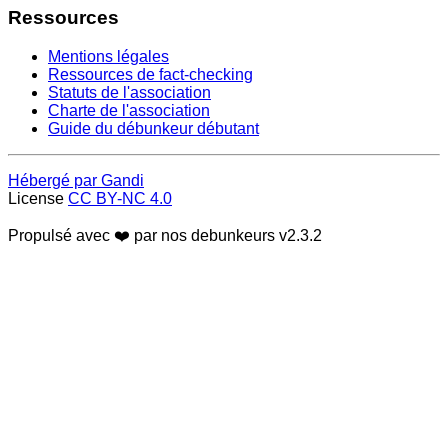
Ressources
Mentions légales
Ressources de fact-checking
Statuts de l'association
Charte de l'association
Guide du débunkeur débutant
Hébergé par Gandi
License
CC BY-NC 4.0
Propulsé avec ❤️ par nos debunkeurs
v2.3.2