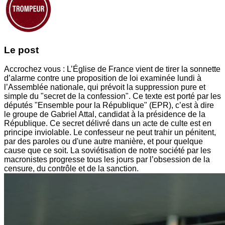
Le post
Accrochez vous : L’Église de France vient de tirer la sonnette
d’alarme contre une proposition de loi examinée lundi à
l’Assemblée nationale, qui prévoit la suppression pure et
simple du "secret de la confession". Ce texte est porté par les
députés "Ensemble pour la République" (EPR), c’est à dire
le groupe de Gabriel Attal, candidat à la présidence de la
République. Ce secret délivré dans un acte de culte est en
principe inviolable. Le confesseur ne peut trahir un pénitent,
par des paroles ou d'une autre manière, et pour quelque
cause que ce soit. La soviétisation de notre société par les
macronistes progresse tous les jours par l’obsession de la
censure, du contrôle et de la sanction.