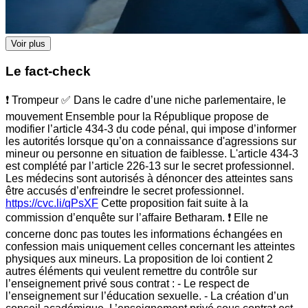
Voir plus
Le fact-check
❗ Trompeur ✅ Dans le cadre d’une niche parlementaire, le
mouvement Ensemble pour la République propose de
modifier l’article 434-3 du code pénal, qui impose d’informer
les autorités lorsque qu’on a connaissance d'agressions sur
mineur ou personne en situation de faiblesse. L'article 434-3
est complété par l’article 226-13 sur le secret professionnel.
Les médecins sont autorisés à dénoncer des atteintes sans
être accusés d’enfreindre le secret professionnel.
https://cvc.li/qPsXF
Cette proposition fait suite à la
commission d’enquête sur l’affaire Betharam. ❗ Elle ne
concerne donc pas toutes les informations échangées en
confession mais uniquement celles concernant les atteintes
physiques aux mineurs. La proposition de loi contient 2
autres éléments qui veulent remettre du contrôle sur
l’enseignement privé sous contrat : - Le respect de
l’enseignement sur l’éducation sexuelle. - La création d’un