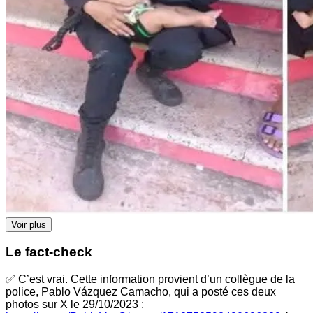
Voir plus
Le fact-check
✅ C’est vrai. Cette information provient d’un collègue de la
police, Pablo Vázquez Camacho, qui a posté ces deux
photos sur X le 29/10/2023 :