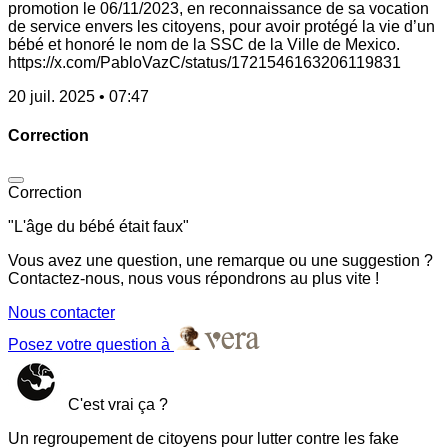
promotion le 06/11/2023, en reconnaissance de sa vocation
de service envers les citoyens, pour avoir protégé la vie d’un
bébé et honoré le nom de la SSC de la Ville de Mexico.
https://x.com/PabloVazC/status/1721546163206119831
20 juil. 2025 • 07:47
Correction
Correction
"L'âge du bébé était faux"
Vous avez une question, une remarque ou une suggestion ?
Contactez-nous, nous vous répondrons au plus vite !
Nous contacter
Posez votre question à
C'est vrai ça ?
Un regroupement de citoyens pour lutter contre les fake