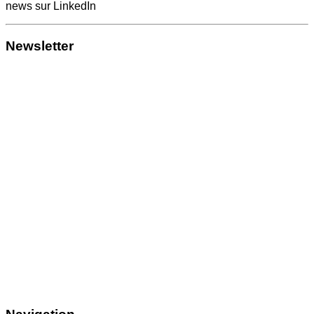
news sur LinkedIn
Newsletter