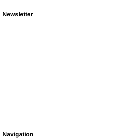
Newsletter
Navigation