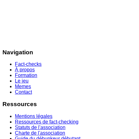
Navigation
Fact-checks
À propos
Formation
Le jeu
Memes
Contact
Ressources
Mentions légales
Ressources de fact-checking
Statuts de l'association
Charte de l'association
Guide du débunkeur débutant