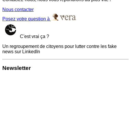
Nous contacter
Posez votre question à
C'est vrai ça ?
Un regroupement de citoyens pour lutter contre les fake
news sur LinkedIn
Newsletter