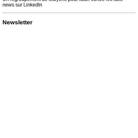
news sur LinkedIn
Newsletter