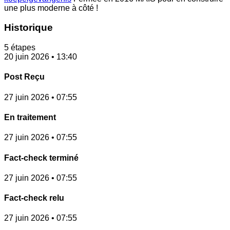
une plus moderne à côté !
Historique
5 étapes
20 juin 2026 • 13:40
Post Reçu
27 juin 2026 • 07:55
En traitement
27 juin 2026 • 07:55
Fact-check terminé
27 juin 2026 • 07:55
Fact-check relu
27 juin 2026 • 07:55