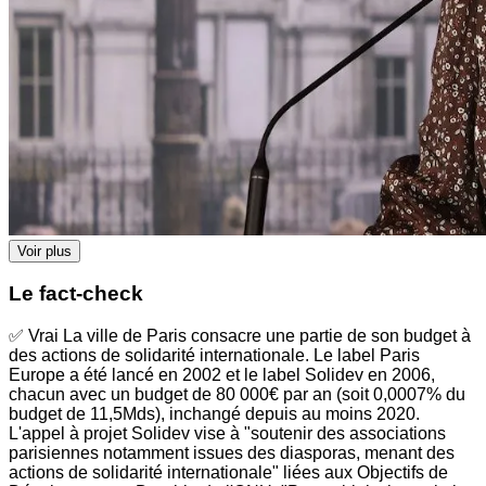
Voir plus
Le fact-check
✅ Vrai La ville de Paris consacre une partie de son budget à
des actions de solidarité internationale. Le label Paris
Europe a été lancé en 2002 et le label Solidev en 2006,
chacun avec un budget de 80 000€ par an (soit 0,0007% du
budget de 11,5Mds), inchangé depuis au moins 2020.
L'appel à projet Solidev vise à "soutenir des associations
parisiennes notamment issues des diasporas, menant des
actions de solidarité internationale" liées aux Objectifs de