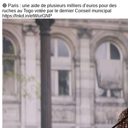
🔴 Paris : une aide de plusieurs milliers d’euros pour des
ruches au Togo votée par le dernier Conseil municipal
https://lnkd.in/etWurGNP