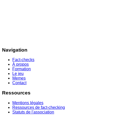
Navigation
Fact-checks
À propos
Formation
Le jeu
Memes
Contact
Ressources
Mentions légales
Ressources de fact-checking
Statuts de l'association