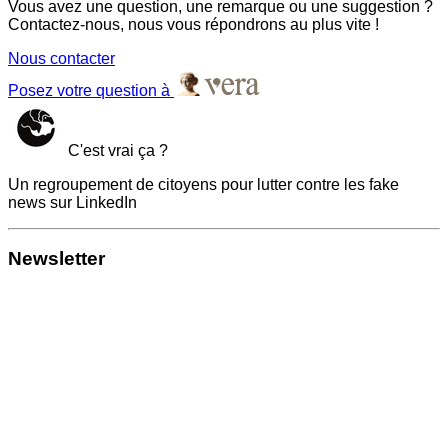
Vous avez une question, une remarque ou une suggestion ?
Contactez-nous, nous vous répondrons au plus vite !
Nous contacter
Posez votre question à
C'est vrai ça ?
Un regroupement de citoyens pour lutter contre les fake
news sur LinkedIn
Newsletter