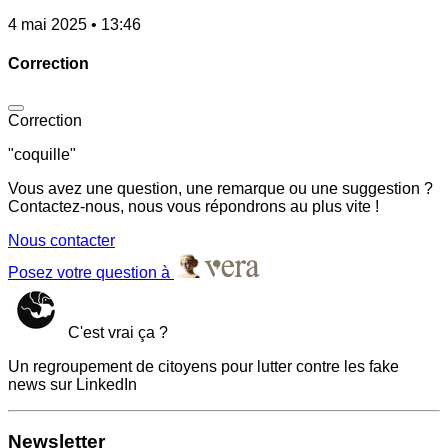
4 mai 2025 • 13:46
Correction
Correction
"coquille"
Vous avez une question, une remarque ou une suggestion ?
Contactez-nous, nous vous répondrons au plus vite !
Nous contacter
Posez votre question à
C'est vrai ça ?
Un regroupement de citoyens pour lutter contre les fake
news sur LinkedIn
Newsletter