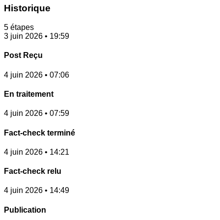
Historique
5 étapes
3 juin 2026 • 19:59
Post Reçu
4 juin 2026 • 07:06
En traitement
4 juin 2026 • 07:59
Fact-check terminé
4 juin 2026 • 14:21
Fact-check relu
4 juin 2026 • 14:49
Publication