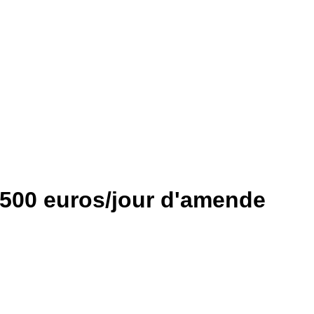
r 500 euros/jour d'amende