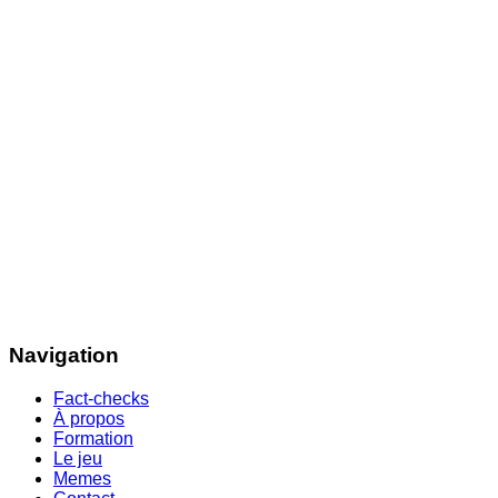
Navigation
Fact-checks
À propos
Formation
Le jeu
Memes