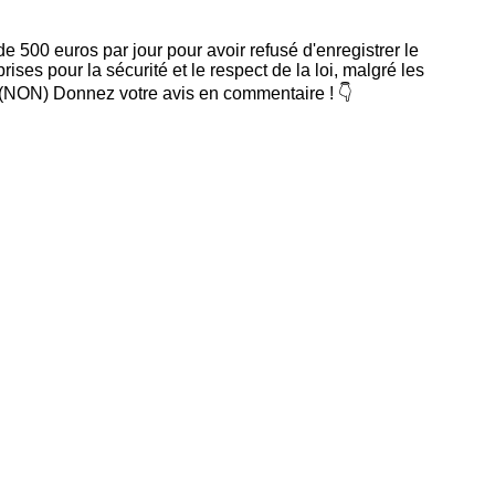
500 euros par jour pour avoir refusé d'enregistrer le
ses pour la sécurité et le respect de la loi, malgré les
l (NON) Donnez votre avis en commentaire ! 👇