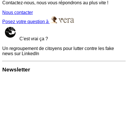
Contactez-nous, nous vous répondrons au plus vite !
Nous contacter
Posez votre question à
C'est vrai ça ?
Un regroupement de citoyens pour lutter contre les fake
news sur LinkedIn
Newsletter