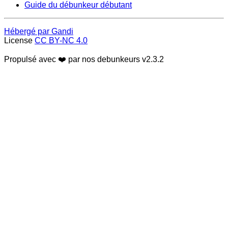
Guide du débunkeur débutant
Hébergé par Gandi
License
CC BY-NC 4.0
Propulsé avec ❤️ par nos debunkeurs
v2.3.2