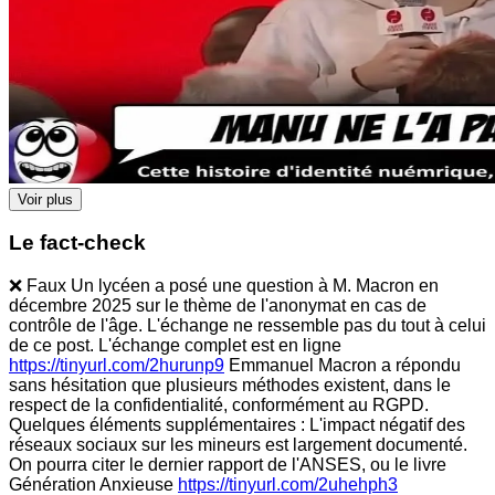
Voir plus
Le fact-check
❌ Faux Un lycéen a posé une question à M. Macron en
décembre 2025 sur le thème de l'anonymat en cas de
contrôle de l'âge. L'échange ne ressemble pas du tout à celui
de ce post. L'échange complet est en ligne
https://tinyurl.com/2hurunp9
Emmanuel Macron a répondu
sans hésitation que plusieurs méthodes existent, dans le
respect de la confidentialité, conformément au RGPD.
Quelques éléments supplémentaires : L'impact négatif des
réseaux sociaux sur les mineurs est largement documenté.
On pourra citer le dernier rapport de l'ANSES, ou le livre
Génération Anxieuse
https://tinyurl.com/2uhehph3