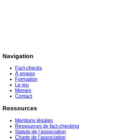
Navigation
Fact-checks
À propos
Formation
Le jeu
Memes
Contact
Ressources
Mentions légales
Ressources de fact-checking
Statuts de l'association
Charte de l'association