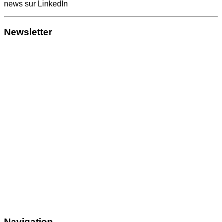
news sur LinkedIn
Newsletter
Navigation