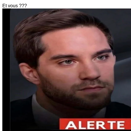
Et vous ???