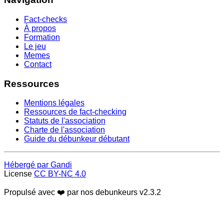
Fact-checks
À propos
Formation
Le jeu
Memes
Contact
Ressources
Mentions légales
Ressources de fact-checking
Statuts de l'association
Charte de l'association
Guide du débunkeur débutant
Hébergé par Gandi
License
CC BY-NC 4.0
Propulsé avec ❤️ par nos debunkeurs
v2.3.2