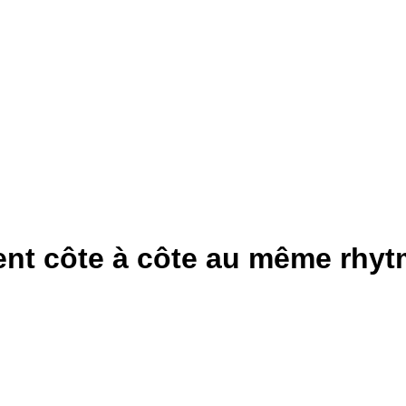
ent côte à côte au même rhy