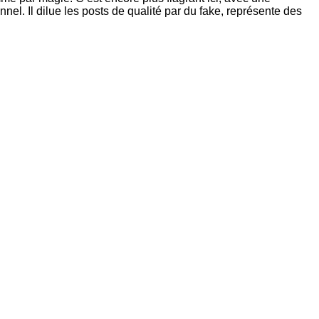
el. Il dilue les posts de qualité par du fake, représente des