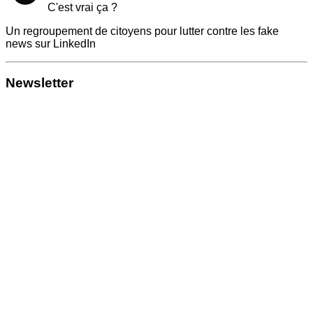
C'est vrai ça ?
Un regroupement de citoyens pour lutter contre les fake
news sur LinkedIn
Newsletter