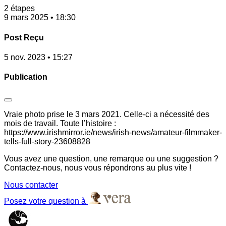
2 étapes
9 mars 2025 • 18:30
Post Reçu
5 nov. 2023 • 15:27
Publication
Vraie photo prise le 3 mars 2021. Celle-ci a nécessité des
mois de travail. Toute l’histoire :
https://www.irishmirror.ie/news/irish-news/amateur-filmmaker-
tells-full-story-23608828
Vous avez une question, une remarque ou une suggestion ?
Contactez-nous, nous vous répondrons au plus vite !
Nous contacter
Posez votre question à