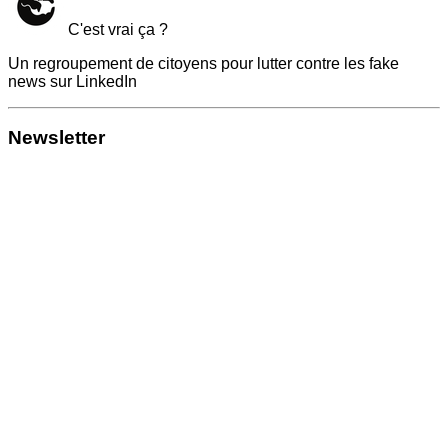
C'est vrai ça ?
Un regroupement de citoyens pour lutter contre les fake
news sur LinkedIn
Newsletter