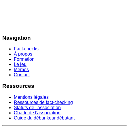
Navigation
Fact-checks
À propos
Formation
Le jeu
Memes
Contact
Ressources
Mentions légales
Ressources de fact-checking
Statuts de l'association
Charte de l'association
Guide du débunkeur débutant