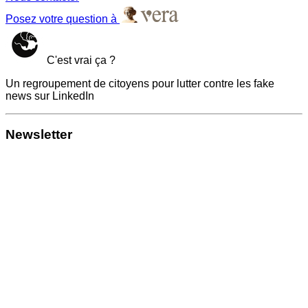
Posez votre question à
C'est vrai ça ?
Un regroupement de citoyens pour lutter contre les fake
news sur LinkedIn
Newsletter