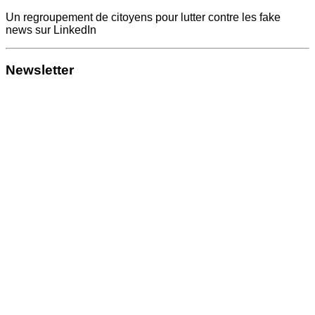
Un regroupement de citoyens pour lutter contre les fake
news sur LinkedIn
Newsletter