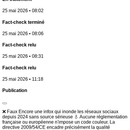
25 mai 2026 • 08:02
Fact-check terminé
25 mai 2026 • 08:06
Fact-check relu
25 mai 2026 • 08:31
Fact-check relu
25 mai 2026 • 11:18
Publication
❌ Faux Encore une infox qui inonde les réseaux sociaux
depuis 2024 sans source sérieuse 💧 Aucune réglementation
française ou européenne n'impose un code couleur. La
directive 2009/54/CE encadre précisément la qualité