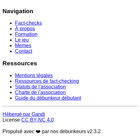
Navigation
Fact-checks
À propos
Formation
Le jeu
Memes
Contact
Ressources
Mentions légales
Ressources de fact-checking
Statuts de l'association
Charte de l'association
Guide du débunkeur débutant
Hébergé par Gandi
License
CC BY-NC 4.0
Propulsé avec ❤️ par nos debunkeurs
v2.3.2