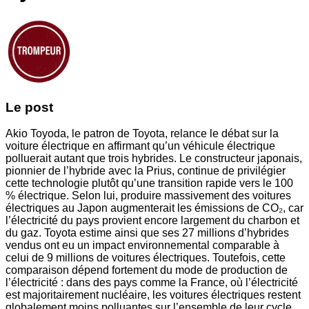
Le post
Akio Toyoda, le patron de Toyota, relance le débat sur la
voiture électrique en affirmant qu’un véhicule électrique
polluerait autant que trois hybrides. Le constructeur japonais,
pionnier de l’hybride avec la Prius, continue de privilégier
cette technologie plutôt qu’une transition rapide vers le 100
% électrique. Selon lui, produire massivement des voitures
électriques au Japon augmenterait les émissions de CO₂, car
l’électricité du pays provient encore largement du charbon et
du gaz. Toyota estime ainsi que ses 27 millions d’hybrides
vendus ont eu un impact environnemental comparable à
celui de 9 millions de voitures électriques. Toutefois, cette
comparaison dépend fortement du mode de production de
l’électricité : dans des pays comme la France, où l’électricité
est majoritairement nucléaire, les voitures électriques restent
globalement moins polluantes sur l’ensemble de leur cycle