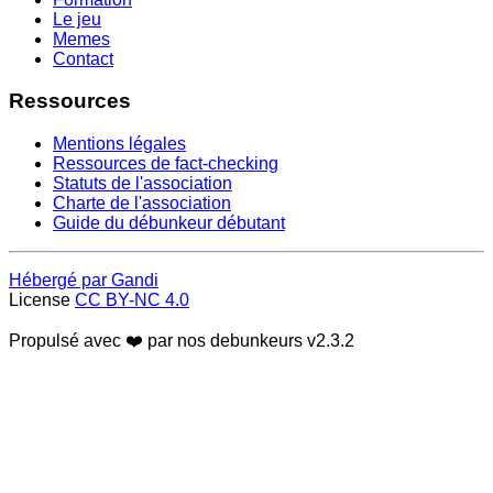
Le jeu
Memes
Contact
Ressources
Mentions légales
Ressources de fact-checking
Statuts de l'association
Charte de l'association
Guide du débunkeur débutant
Hébergé par Gandi
License
CC BY-NC 4.0
Propulsé avec ❤️ par nos debunkeurs
v2.3.2