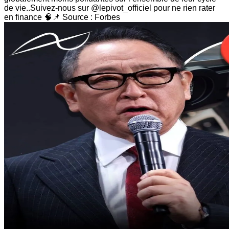
de vie..Suivez-nous sur @lepivot_officiel pour ne rien rater
en finance 🧠📌 Source : Forbes