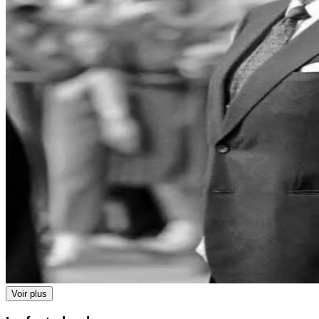
Voir plus