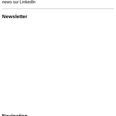
news sur LinkedIn
Newsletter
Navigation