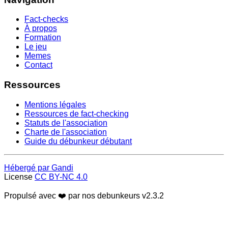
Fact-checks
À propos
Formation
Le jeu
Memes
Contact
Ressources
Mentions légales
Ressources de fact-checking
Statuts de l'association
Charte de l'association
Guide du débunkeur débutant
Hébergé par Gandi
License
CC BY-NC 4.0
Propulsé avec ❤️ par nos debunkeurs
v2.3.2