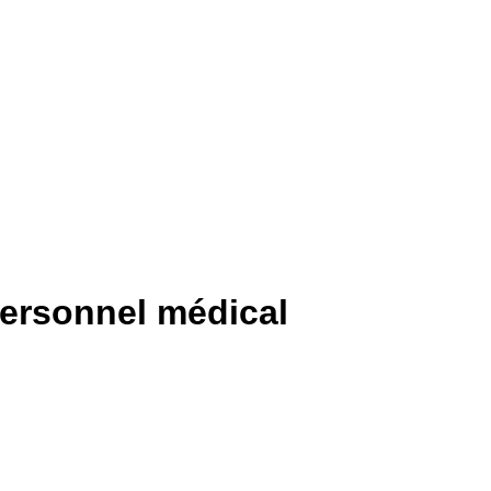
personnel médical