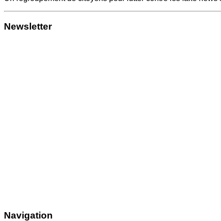
Newsletter
Navigation