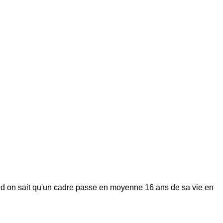
and on sait qu'un cadre passe en moyenne 16 ans de sa vie en