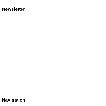
Newsletter
Navigation