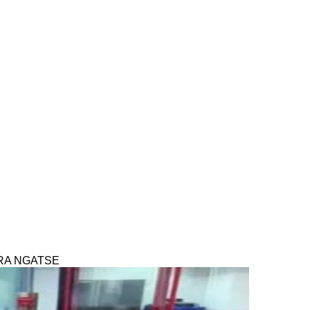
BARA NGATSE