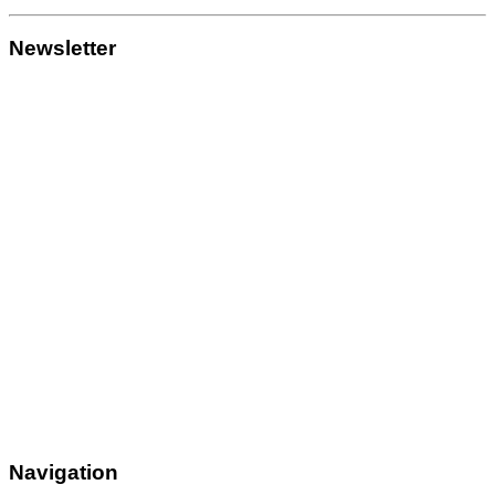
Newsletter
Navigation