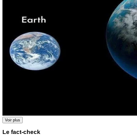
Voir plus
Le fact-check