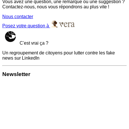
Vous avez une question, une remarque ou une suggestion ?
Contactez-nous, nous vous répondrons au plus vite !
Nous contacter
Posez votre question à
C'est vrai ça ?
Un regroupement de citoyens pour lutter contre les fake
news sur LinkedIn
Newsletter