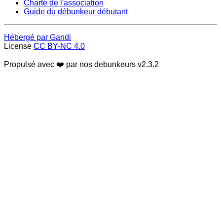
Charte de l'association
Guide du débunkeur débutant
Hébergé par Gandi
License
CC BY-NC 4.0
Propulsé avec ❤️ par nos debunkeurs
v2.3.2