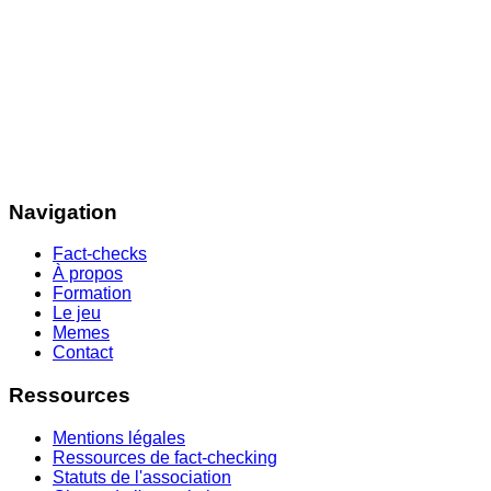
Navigation
Fact-checks
À propos
Formation
Le jeu
Memes
Contact
Ressources
Mentions légales
Ressources de fact-checking
Statuts de l'association