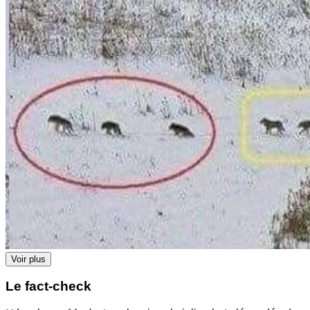
Voir plus
Le fact-check