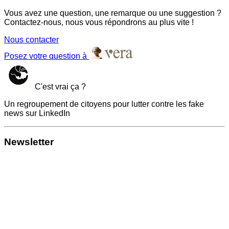
Vous avez une question, une remarque ou une suggestion ?
Contactez-nous, nous vous répondrons au plus vite !
Nous contacter
Posez votre question à
C'est vrai ça ?
Un regroupement de citoyens pour lutter contre les fake
news sur LinkedIn
Newsletter