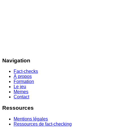
Navigation
Fact-checks
À propos
Formation
Le jeu
Memes
Contact
Ressources
Mentions légales
Ressources de fact-checking