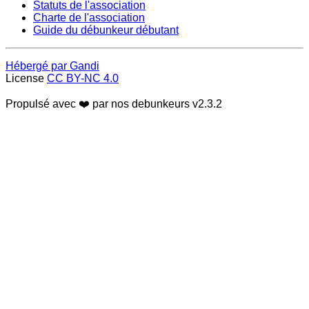
Statuts de l'association
Charte de l'association
Guide du débunkeur débutant
Hébergé par Gandi
License
CC BY-NC 4.0
Propulsé avec ❤️ par nos debunkeurs
v2.3.2