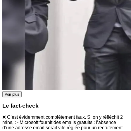
Voir plus
Le fact-check
❌ C’est évidemment complètement faux. Si on y réfléchit 2
mins, : - Microsoft fournit des emails gratuits : l’absence
d’une adresse email serait vite réglée pour un recrutement