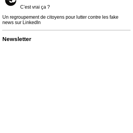
C'est vrai ça ?
Un regroupement de citoyens pour lutter contre les fake
news sur LinkedIn
Newsletter