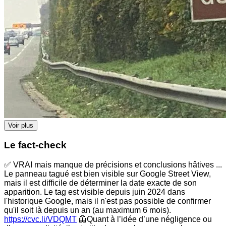
Voir plus
Le fact-check
✅ VRAI mais manque de précisions et conclusions hâtives ...
Le panneau tagué est bien visible sur Google Street View,
mais il est difficile de déterminer la date exacte de son
apparition. Le tag est visible depuis juin 2024 dans
l'historique Google, mais il n'est pas possible de confirmer
qu'il soit là depuis un an (au maximum 6 mois).
https://cvc.li/VDQMT
🦺Quant à l’idée d’une négligence ou