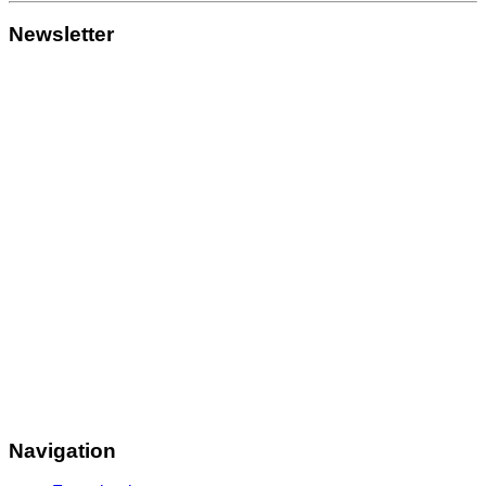
Newsletter
Navigation