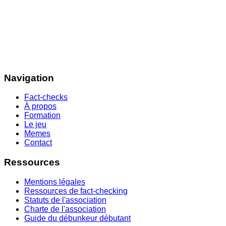
Navigation
Fact-checks
À propos
Formation
Le jeu
Memes
Contact
Ressources
Mentions légales
Ressources de fact-checking
Statuts de l'association
Charte de l'association
Guide du débunkeur débutant