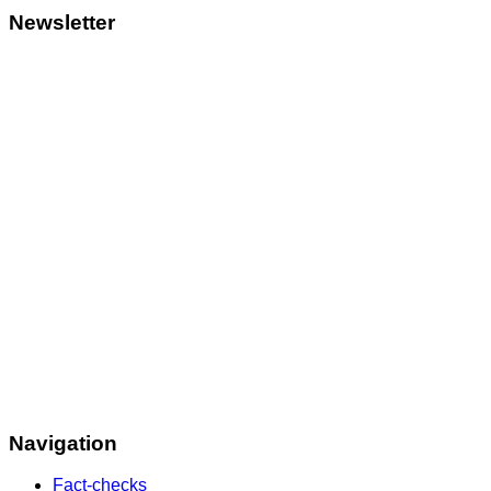
Newsletter
Navigation
Fact-checks