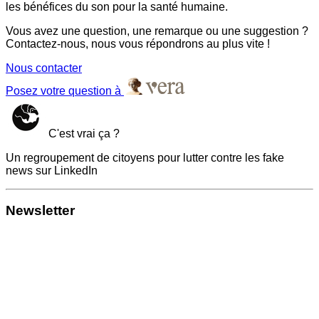
les bénéfices du son pour la santé humaine.
Vous avez une question, une remarque ou une suggestion ?
Contactez-nous, nous vous répondrons au plus vite !
Nous contacter
Posez votre question à
C'est vrai ça ?
Un regroupement de citoyens pour lutter contre les fake
news sur LinkedIn
Newsletter