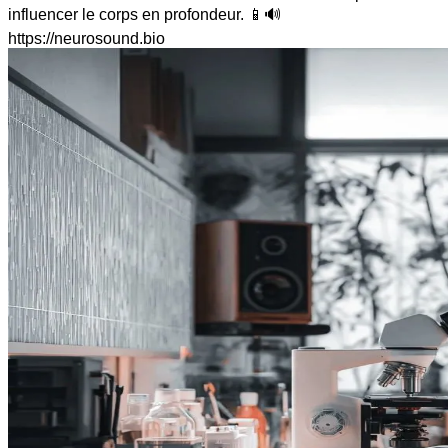
influencer le corps en profondeur. 📱🔊
https://neurosound.bio