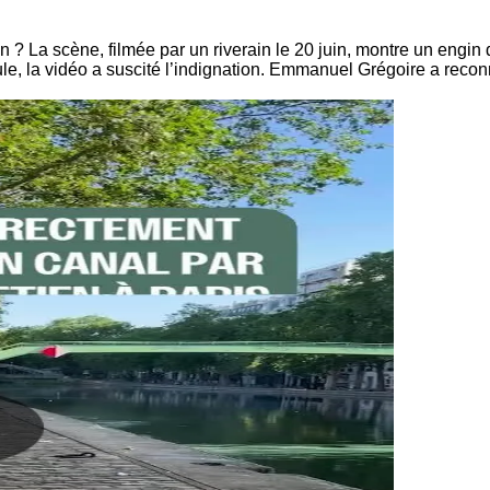
? La scène, filmée par un riverain le 20 juin, montre un engin 
le, la vidéo a suscité l’indignation. Emmanuel Grégoire a reconn