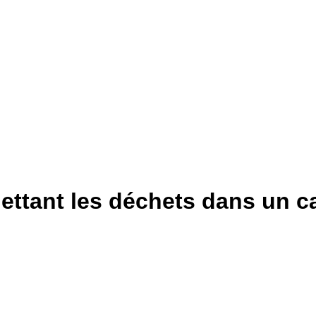
jettant les déchets dans un c