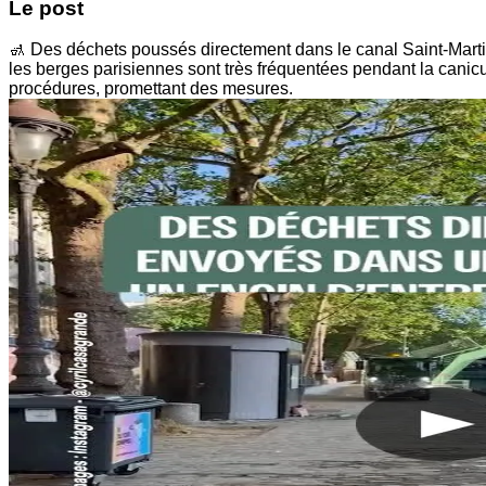
Le post
🚮 Des déchets poussés directement dans le canal Saint-Martin 
les berges parisiennes sont très fréquentées pendant la canicu
procédures, promettant des mesures.