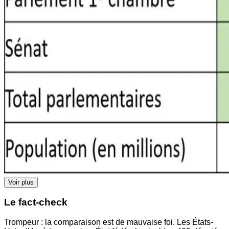
Voir plus
Le fact-check
Trompeur : la comparaison est de mauvaise foi. Les États-