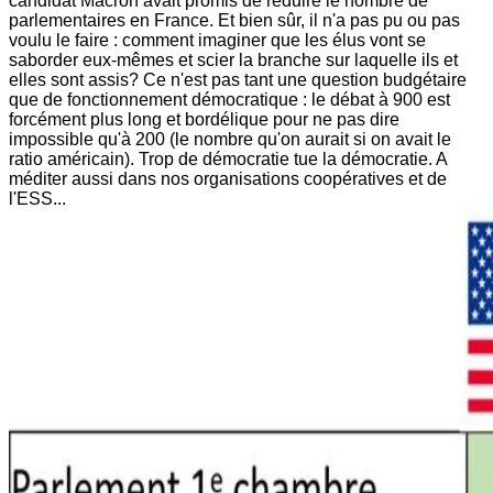
candidat Macron avait promis de réduire le nombre de
parlementaires en France. Et bien sûr, il n'a pas pu ou pas
voulu le faire : comment imaginer que les élus vont se
saborder eux-mêmes et scier la branche sur laquelle ils et
elles sont assis? Ce n'est pas tant une question budgétaire
que de fonctionnement démocratique : le débat à 900 est
forcément plus long et bordélique pour ne pas dire
impossible qu'à 200 (le nombre qu'on aurait si on avait le
ratio américain). Trop de démocratie tue la démocratie. A
méditer aussi dans nos organisations coopératives et de
l'ESS...