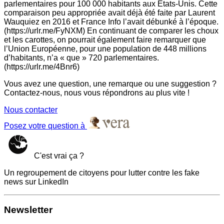
parlementaires pour 100 000 habitants aux États-Unis. Cette
comparaison peu appropriée avait déjà été faite par Laurent
Wauquiez en 2016 et France Info l’avait débunké à l’époque.
(https://urlr.me/FyNXM) En continuant de comparer les choux
et les carottes, on pourrait également faire remarquer que
l’Union Européenne, pour une population de 448 millions
d’habitants, n’a « que » 720 parlementaires.
(https://urlr.me/4Bnr6)
Vous avez une question, une remarque ou une suggestion ?
Contactez-nous, nous vous répondrons au plus vite !
Nous contacter
Posez votre question à
C'est vrai ça ?
Un regroupement de citoyens pour lutter contre les fake
news sur LinkedIn
Newsletter