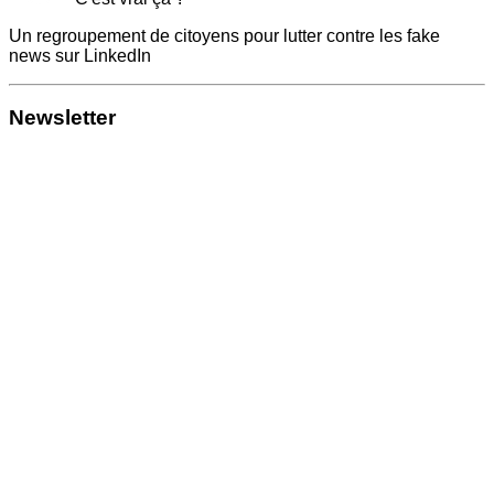
Un regroupement de citoyens pour lutter contre les fake
news sur LinkedIn
Newsletter