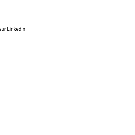
sur LinkedIn