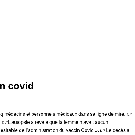
n covid
cinq médecins et personnels médicaux dans sa ligne de mire. 👉
 👉L’autopsie a révélé que la femme n’avait aucun
désirable de l’administration du vaccin Covid ». 👉Le décès a