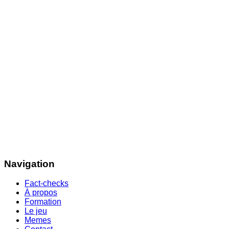
Navigation
Fact-checks
À propos
Formation
Le jeu
Memes