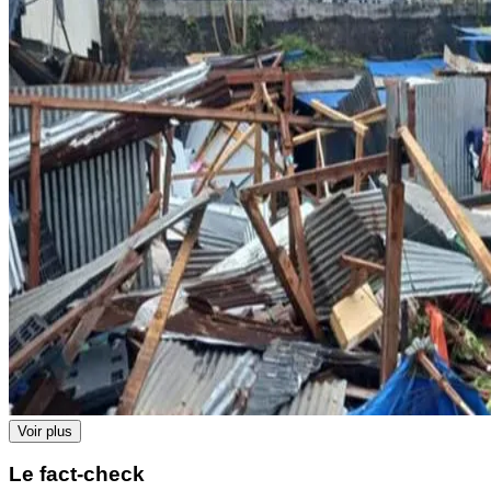
Voir plus
Le fact-check