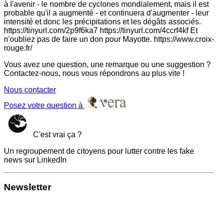
à l'avenir - le nombre de cyclones mondialement, mais il est
probable qu'il a augmenté - et continuera d'augmenter - leur
intensité et donc les précipitations et les dégâts associés.
https://tinyurl.com/2p9f6ka7 https://tinyurl.com/4ccrf4kf Et
n'oubliez pas de faire un don pour Mayotte. https://www.croix-
rouge.fr/
Vous avez une question, une remarque ou une suggestion ?
Contactez-nous, nous vous répondrons au plus vite !
Nous contacter
Posez votre question à
C'est vrai ça ?
Un regroupement de citoyens pour lutter contre les fake
news sur LinkedIn
Newsletter