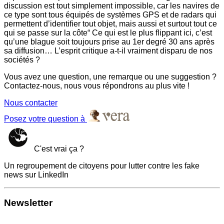
discussion est tout simplement impossible, car les navires de
ce type sont tous équipés de systèmes GPS et de radars qui
permettent d’identifier tout objet, mais aussi et surtout tout ce
qui se passe sur la côte“ Ce qui est le plus flippant ici, c’est
qu’une blague soit toujours prise au 1er degré 30 ans après
sa diffusion… L’esprit critique a-t-il vraiment disparu de nos
sociétés ?
Vous avez une question, une remarque ou une suggestion ?
Contactez-nous, nous vous répondrons au plus vite !
Nous contacter
Posez votre question à
C'est vrai ça ?
Un regroupement de citoyens pour lutter contre les fake
news sur LinkedIn
Newsletter