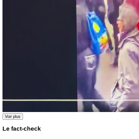
Voir plus
Le fact-check