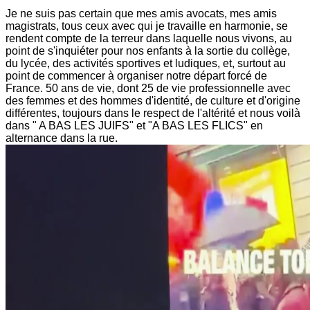
Je ne suis pas certain que mes amis avocats, mes amis
magistrats, tous ceux avec qui je travaille en harmonie, se
rendent compte de la terreur dans laquelle nous vivons, au
point de s'inquiéter pour nos enfants à la sortie du collège,
du lycée, des activités sportives et ludiques, et, surtout au
point de commencer à organiser notre départ forcé de
France. 50 ans de vie, dont 25 de vie professionnelle avec
des femmes et des hommes d'identité, de culture et d'origine
différentes, toujours dans le respect de l'altérité et nous voilà
dans " A BAS LES JUIFS" et "A BAS LES FLICS" en
alternance dans la rue.