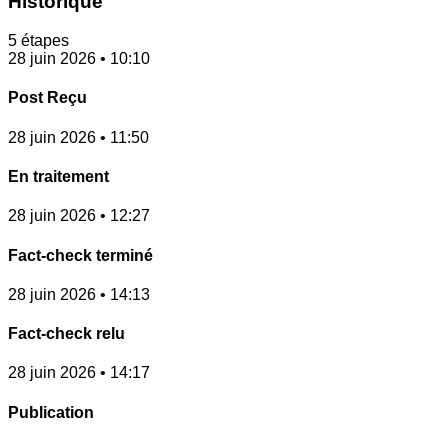
Historique
5 étapes
28 juin 2026 • 10:10
Post Reçu
28 juin 2026 • 11:50
En traitement
28 juin 2026 • 12:27
Fact-check terminé
28 juin 2026 • 14:13
Fact-check relu
28 juin 2026 • 14:17
Publication