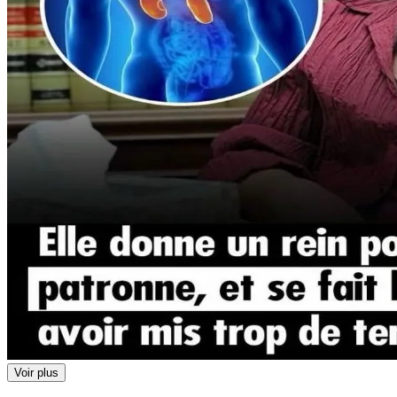
Voir plus