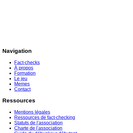
Navigation
Fact-checks
À propos
Formation
Le jeu
Memes
Contact
Ressources
Mentions légales
Ressources de fact-checking
Statuts de l'association
Charte de l'association