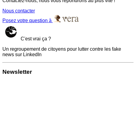
Contactez-nous, nous vous répondrons au plus vite !
Nous contacter
Posez votre question à
C'est vrai ça ?
Un regroupement de citoyens pour lutter contre les fake
news sur LinkedIn
Newsletter