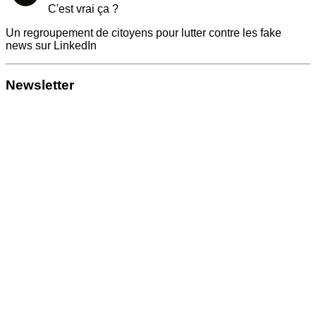
C'est vrai ça ?
Un regroupement de citoyens pour lutter contre les fake
news sur LinkedIn
Newsletter