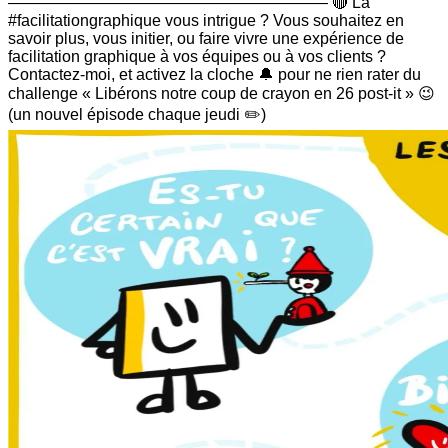
———————————————————— 🔴 La
#facilitationgraphique vous intrigue ? Vous souhaitez en
savoir plus, vous initier, ou faire vivre une expérience de
facilitation graphique à vos équipes ou à vos clients ?
Contactez-moi, et activez la cloche 🔔 pour ne rien rater du
challenge « Libérons notre coup de crayon en 26 post-it » 😉
(un nouvel épisode chaque jeudi ✏️)