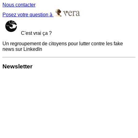
Nous contacter
Posez votre question à
C'est vrai ça ?
Un regroupement de citoyens pour lutter contre les fake
news sur LinkedIn
Newsletter