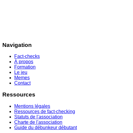
Navigation
Fact-checks
À propos
Formation
Le jeu
Memes
Contact
Ressources
Mentions légales
Ressources de fact-checking
Statuts de l'association
Charte de l'association
Guide du débunkeur débutant