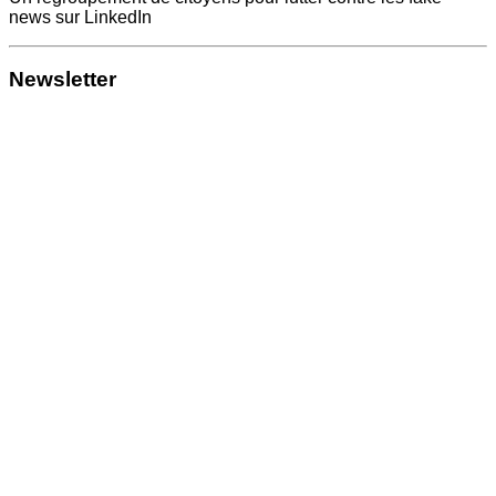
news sur LinkedIn
Newsletter