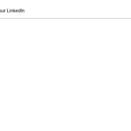
sur LinkedIn