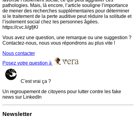
pathologies. Mais, là encore, l’article souligne l’importance
de mener des recherches supplémentaires pour déterminer
si le traitement de la perte auditive peut réduire la solitude et
l’isolement social chez les personnes âgées.
https://cvc.li/gfjKl
Vous avez une question, une remarque ou une suggestion ?
Contactez-nous, nous vous répondrons au plus vite !
Nous contacter
Posez votre question à
C'est vrai ça ?
Un regroupement de citoyens pour lutter contre les fake
news sur LinkedIn
Newsletter