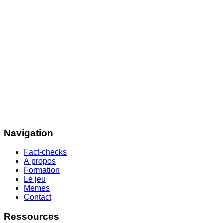
Navigation
Fact-checks
À propos
Formation
Le jeu
Memes
Contact
Ressources